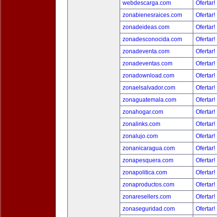
webdescarga.com
Ofertar!
zonabienesraices.com
Ofertar!
zonadeideas.com
Ofertar!
zonadesconocida.com
Ofertar!
zonadeventa.com
Ofertar!
zonadeventas.com
Ofertar!
zonadownload.com
Ofertar!
zonaelsalvador.com
Ofertar!
zonaguatemala.com
Ofertar!
zonahogar.com
Ofertar!
zonalinks.com
Ofertar!
zonalujo.com
Ofertar!
zonanicaragua.com
Ofertar!
zonapesquera.com
Ofertar!
zonapolitica.com
Ofertar!
zonaproductos.com
Ofertar!
zonaresellers.com
Ofertar!
zonaseguridad.com
Ofertar!