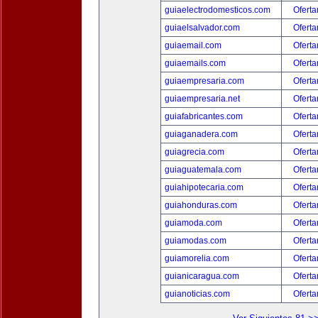
guiaelectrodomesticos.com
Oferta
guiaelsalvador.com
Oferta
guiaemail.com
Oferta
guiaemails.com
Oferta
guiaempresaria.com
Oferta
guiaempresaria.net
Oferta
guiafabricantes.com
Oferta
guiaganadera.com
Oferta
guiagrecia.com
Oferta
guiaguatemala.com
Oferta
guiahipotecaria.com
Oferta
guiahonduras.com
Oferta
guiamoda.com
Oferta
guiamodas.com
Oferta
guiamorelia.com
Oferta
guianicaragua.com
Oferta
guianoticias.com
Oferta