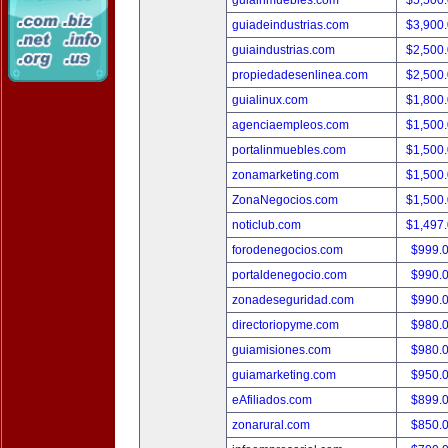
guiainmuebles.com
$5,500
guiadeindustrias.com
$3,900
guiaindustrias.com
$2,500
propiedadesenlinea.com
$2,500
guialinux.com
$1,800
agenciaempleos.com
$1,500
portalinmuebles.com
$1,500
zonamarketing.com
$1,500
ZonaNegocios.com
$1,500
noticlub.com
$1,497
forodenegocios.com
$999.
portaldenegocio.com
$990.
zonadeseguridad.com
$990.
directoriopyme.com
$980.
guiamisiones.com
$980.
guiamarketing.com
$950.
eAfiliados.com
$899.
zonarural.com
$850.