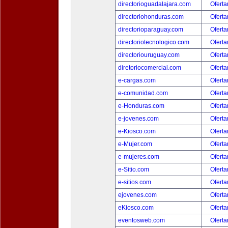
directorioguadalajara.com
Oferta
directoriohonduras.com
Oferta
directorioparaguay.com
Oferta
directoriotecnologico.com
Oferta
directoriouruguay.com
Oferta
diretoriocomercial.com
Oferta
e-cargas.com
Oferta
e-comunidad.com
Oferta
e-Honduras.com
Oferta
e-jovenes.com
Oferta
e-Kiosco.com
Oferta
e-Mujer.com
Oferta
e-mujeres.com
Oferta
e-Sitio.com
Oferta
e-sitios.com
Oferta
ejovenes.com
Oferta
eKiosco.com
Oferta
eventosweb.com
Oferta